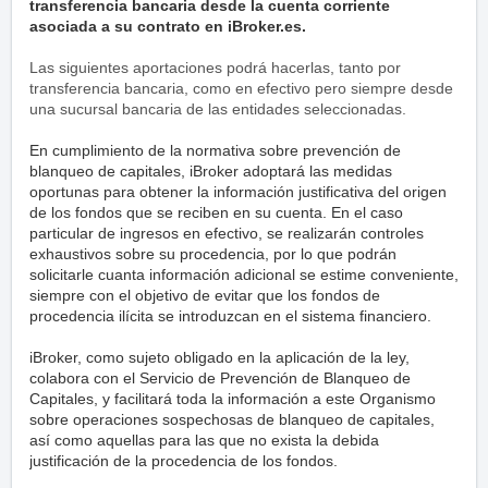
transferencia bancaria desde la cuenta corriente
asociada a su contrato en iBroker.es.
Las siguientes aportaciones podrá hacerlas, tanto por
transferencia bancaria, como en efectivo pero siempre desde
una sucursal bancaria de las entidades seleccionadas.
En cumplimiento de la normativa sobre prevención de
blanqueo de capitales, iBroker adoptará las medidas
oportunas para obtener la información justificativa del origen
de los fondos que se reciben en su cuenta. En el caso
particular de ingresos en efectivo, se realizarán controles
exhaustivos sobre su procedencia, por lo que podrán
solicitarle cuanta información adicional se estime conveniente,
siempre con el objetivo de evitar que los fondos de
procedencia ilícita se introduzcan en el sistema financiero.
iBroker, como sujeto obligado en la aplicación de la ley,
colabora con el Servicio de Prevención de Blanqueo de
Capitales, y facilitará toda la información a este Organismo
sobre operaciones sospechosas de blanqueo de capitales,
así como aquellas para las que no exista la debida
justificación de la procedencia de los fondos.