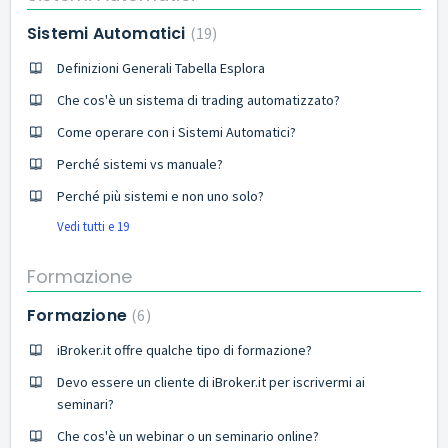
Sistemi Automatici
19
Definizioni Generali Tabella Esplora
Che cos'è un sistema di trading automatizzato?
Come operare con i Sistemi Automatici?
Perché sistemi vs manuale?
Perché più sistemi e non uno solo?
Vedi tutti e 19
Formazione
Formazione
6
iBroker.it offre qualche tipo di formazione?
Devo essere un cliente di iBroker.it per iscrivermi ai
seminari?
Che cos'è un webinar o un seminario online?