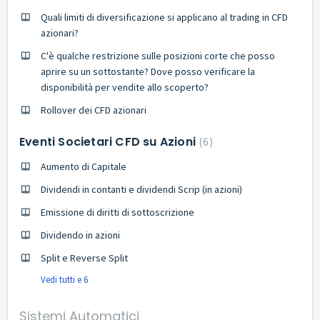
Quali limiti di diversificazione si applicano al trading in CFD
azionari?
C'è qualche restrizione sulle posizioni corte che posso
aprire su un sottostante? Dove posso verificare la
disponibilità per vendite allo scoperto?
Rollover dei CFD azionari
Eventi Societari CFD su Azioni
6
Aumento di Capitale
Dividendi in contanti e dividendi Scrip (in azioni)
Emissione di diritti di sottoscrizione
Dividendo in azioni
Split e Reverse Split
Vedi tutti e 6
Sistemi Automatici