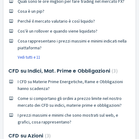
Quali sono le ore migliori per fare trading nel mercato FX?
Cosa è un pip?
Perché il mercato valutario è così liquido?
Cos'è un rollover e quando viene liquidato?
Cosa rappresentano i prezzi massimi e minimi indicati nella
piattaforma?
Vedi tutti e 11
CFD su Indici, Mat. Prime e Obbligazioni
3
I CFD su Materie Prime Energetiche, Rame e Obbligazioni
hanno scadenza?
Come si comportano gli ordini a prezzo limite nel nostro
mercato dei CFD su indici, materie prime e obbligazioni?
I prezzi massimi e minimi che sono mostrati sul web, e
grafici, cosa rappresentano?
CFD su Azioni
3